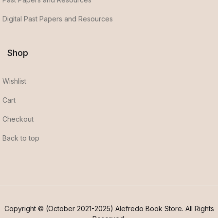
Digital Past Papers and Resources
Shop
Wishlist
Cart
Checkout
Back to top
Copyright © (October 2021-2025) Alefredo Book Store. All Rights