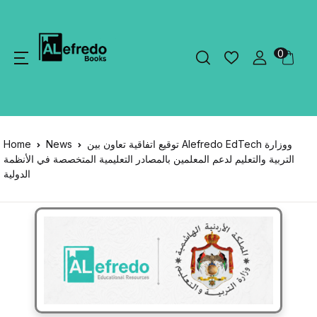
0
Home
News
توقيع اتفاقية تعاون بين Alefredo EdTech ووزارة
التربية والتعليم لدعم المعلمين بالمصادر التعليمية المتخصصة في الأنظمة
الدولية