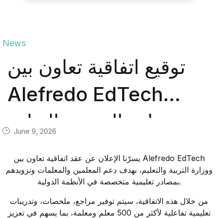
News
توقيع اتفاقية تعاون بين
Alefredo EdTech
ووزارة التربية والتعليم
June 9, 2026
لدعم المعلمين بالمصادر
يسرّنا الإعلان عن عقد اتفاقية تعاون بين Alefredo EdTech
التعليمية المتخصصة في
ووزارة التربية والتعليم، بهدف دعم المعلمين والمعلمات وتزويدهم
بمصادر تعليمية متخصصة في الأنظمة الدولية.
الأنظمة الدولية
من خلال هذه الاتفاقية، سيتم توفير مراجع، ملخصات، وتدريبات
تعليمية تفاعلية لأكثر من 500 معلم ومعلمة، بما يسهم في تعزيز