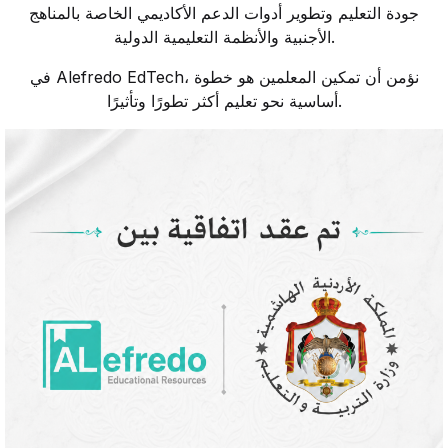
جودة التعليم وتطوير أدوات الدعم الأكاديمي الخاصة بالمناهج
الأجنبية والأنظمة التعليمية الدولية.
في Alefredo EdTech، نؤمن أن تمكين المعلمين هو خطوة
أساسية نحو تعليم أكثر تطورًا وتأثيرًا.