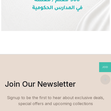
JOD
Join Our Newsletter
Signup to be the first to hear about exclusive deals,
special offers and upcoming collections